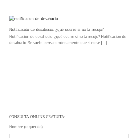
Notificación de desahucio: ¿qué ocurre si no la recojo?
Notificación de desahucio: ¿qué ocurre si no la recojo? Notificación de
desahucio: Se suele pensar erróneamente que si no se [...]
CONSULTA ONLINE GRATUITA:
Nombre (requerido)