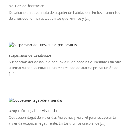
alquiler de habitación
Desahucio en el contrato de alquiler de habitación. En los momentos
de crisis económica actual en los que vivimos y [...]
suspension de desahucios
Suspensión del desahucio por Covid19 en hogares vulnerables sin otra
alternativa habitacional Durante el estado de alarma por situación del
[...]
ocupación ilegal de viviendas
Ocupación ilegal de viviendas. Via penal y via civil para recuperar la
vivienda ocupada ilegalmente. En los últimos cinco años [...]