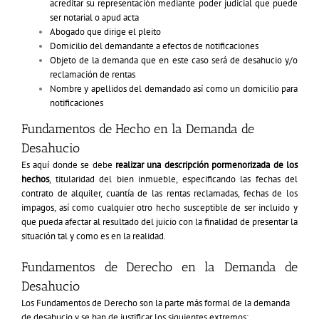
acreditar su representación mediante poder judicial que puede
ser notarial o apud acta
Abogado que dirige el pleito
Domicilio del demandante a efectos de notificaciones
Objeto de la demanda que en este caso será de desahucio y/o
reclamación de rentas
Nombre y apellidos del demandado así como un domicilio para
notificaciones
Fundamentos de Hecho en la Demanda de
Desahucio
Es aquí donde se debe
realizar una descripción pormenorizada de los
hechos
, titularidad del bien inmueble, especificando las fechas del
contrato de alquiler, cuantía de las rentas reclamadas, fechas de los
impagos, así como cualquier otro hecho susceptible de ser incluido y
que pueda afectar al resultado del juicio con la finalidad de presentar la
situación tal y como es en la realidad.
Fundamentos de Derecho en la Demanda de
Desahucio
Los Fundamentos de Derecho son la parte más formal de la demanda
de desahucio y se han de justificar los siguientes extremos: