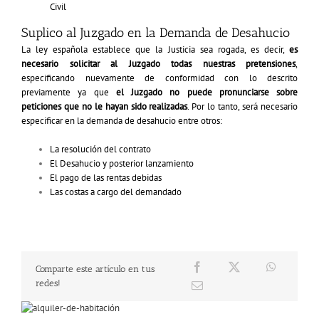
Civil
Suplico al Juzgado en la Demanda de Desahucio
La ley española establece que la Justicia sea rogada, es decir,
es
necesario solicitar al Juzgado todas nuestras pretensiones
,
especificando nuevamente de conformidad con lo descrito
previamente ya que
el Juzgado no puede pronunciarse sobre
peticiones que no le hayan sido realizadas
. Por lo tanto, será necesario
especificar en la demanda de desahucio entre otros:
La resolución del contrato
El Desahucio y posterior lanzamiento
El pago de las rentas debidas
Las costas a cargo del demandado
Comparte este artículo en tus
redes!