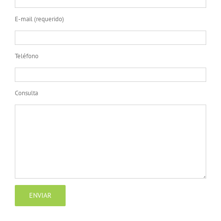
E-mail (requerido)
Teléfono
Consulta