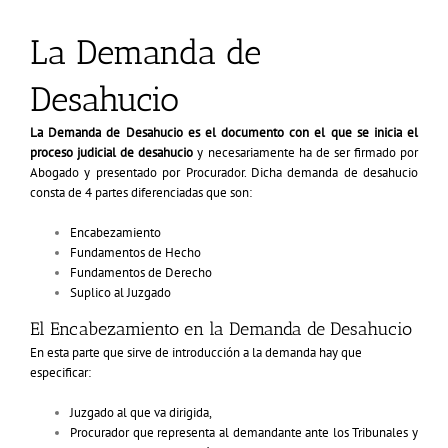
La Demanda de
Desahucio
La Demanda de Desahucio es el documento con el que se inicia el
proceso judicial de desahucio
y necesariamente ha de ser firmado por
Abogado y presentado por Procurador. Dicha demanda de desahucio
consta de 4 partes diferenciadas que son:
Encabezamiento
Fundamentos de Hecho
Fundamentos de Derecho
Suplico al Juzgado
El Encabezamiento en la Demanda de Desahucio
En esta parte que sirve de introducción a la demanda hay que
especificar:
Juzgado al que va dirigida,
Procurador que representa al demandante ante los Tribunales y