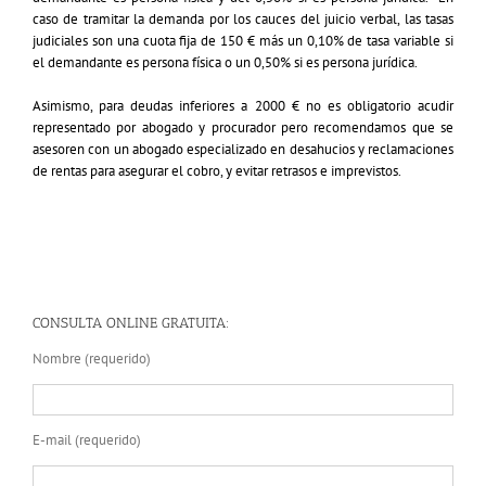
caso de tramitar la demanda por los cauces del juicio verbal, las tasas
judiciales son una cuota fija de 150 € más un 0,10% de tasa variable si
el demandante es persona física o un 0,50% si es persona jurídica.
Asimismo, para deudas inferiores a 2000 € no es obligatorio acudir
representado por abogado y procurador pero recomendamos que se
asesoren con un abogado especializado en desahucios y reclamaciones
de rentas para asegurar el cobro, y evitar retrasos e imprevistos.
CONSULTA ONLINE GRATUITA:
Nombre (requerido)
E-mail (requerido)