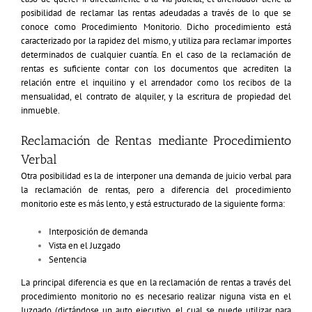
posibilidad de reclamar las rentas adeudadas a través de lo que se
conoce como
Procedimiento Monitorio
. Dicho procedimiento está
caracterizado por la rapidez del mismo, y utiliza para reclamar importes
determinados de cualquier cuantía. En el caso de la reclamación de
rentas es suficiente contar con los documentos que acrediten la
relación entre el inquilino y el arrendador como los recibos de la
mensualidad, el contrato de alquiler, y la escritura de propiedad del
inmueble.
Reclamación de Rentas mediante Procedimiento
Verbal
Otra posibilidad es la de interponer una demanda de juicio verbal para
la reclamación de rentas, pero a diferencia del procedimiento
monitorio este es más lento, y está estructurado de la siguiente forma:
Interposición de demanda
Vista en el Juzgado
Sentencia
La principal diferencia es que en la reclamación de rentas a través del
procedimiento monitorio no es necesario realizar niguna vista en el
Juzgado (dictándose un auto ejecutivo, el cual se puede utilizar para