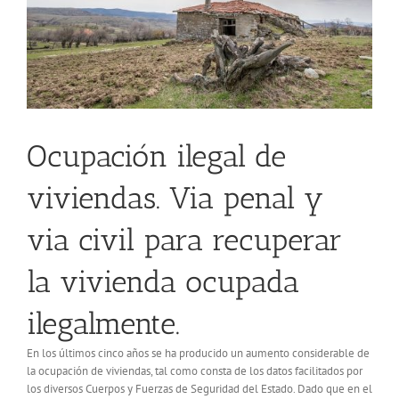
Ocupación ilegal de
viviendas. Via penal y
via civil para recuperar
la vivienda ocupada
ilegalmente.
En los últimos cinco años se ha producido un aumento considerable de
la ocupación de viviendas, tal como consta de los datos facilitados por
los diversos Cuerpos y Fuerzas de Seguridad del Estado. Dado que en el