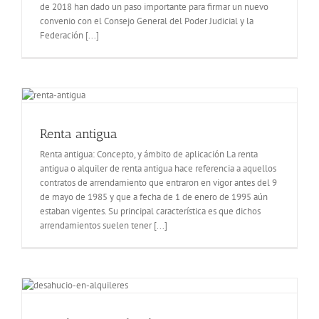
de 2018 han dado un paso importante para firmar un nuevo
convenio con el Consejo General del Poder Judicial y la
Federación [...]
Renta antigua
Renta antigua: Concepto, y ámbito de aplicación La renta
antigua o alquiler de renta antigua hace referencia a aquellos
contratos de arrendamiento que entraron en vigor antes del 9
de mayo de 1985 y que a fecha de 1 de enero de 1995 aún
estaban vigentes. Su principal característica es que dichos
arrendamientos suelen tener [...]