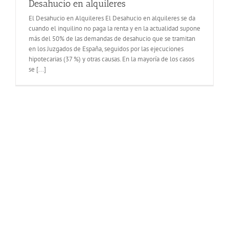
Desahucio en alquileres
El Desahucio en Alquileres El Desahucio en alquileres se da
cuando el inquilino no paga la renta y en la actualidad supone
más del 50% de las demandas de desahucio que se tramitan
en los Juzgados de España, seguidos por las ejecuciones
hipotecarias (37 %) y otras causas. En la mayoría de los casos
se [...]