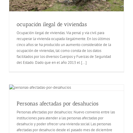
ocupación ilegal de viviendas
Ocupación ilegal de viviendas. Via penal y via civil para
recuperar la vivienda ocupada ilegalmente. En los últimos
cinco años se ha producido un aumento considerable de la
ocupación de viviendas, tal como consta de los datos
facilitados por los diversos Cuerpos y Fuerzas de Seguridad
del Estado. Dado que en el año 2013 el [...]
Personas afectadas por desahucios
Personas afectadas por desahucios: Nuevo convenio entre las
instituciones para atender a las personas afectadas por
desahucio y poder ofrecer una vivienda social Las personas
afectadas por desahucio desde el pasado mes de diciembre