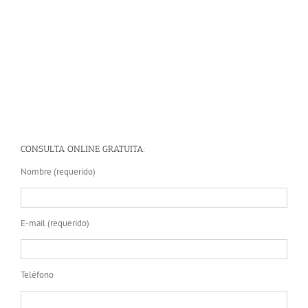
CONSULTA ONLINE GRATUITA:
Nombre (requerido)
E-mail (requerido)
Teléfono