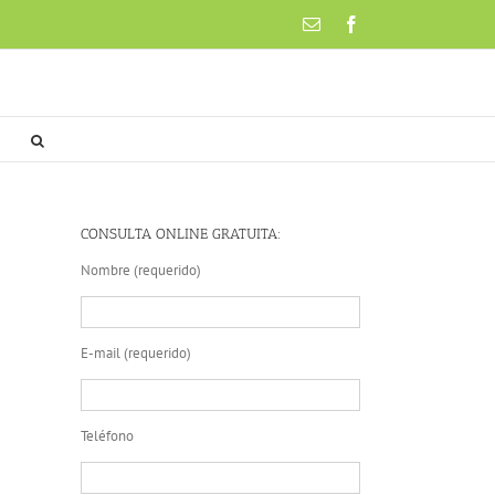
Email
Facebook
CONSULTA ONLINE GRATUITA:
Nombre (requerido)
E-mail (requerido)
Teléfono