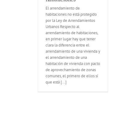
El arrendamiento de
habitaciones no está protegido
por la Ley de Arrendamientos
Urbanos Respecto al
arrendamiento de habitaciones,
en primer lugar hay que tener
clara la diferencia entre el
arrendamiento de una vivienda y
el arrendamiento de una
habitación de vivienda con pacto
de aprovechamiento de zonas
comunes, el primero de ellos sí
que está [...]