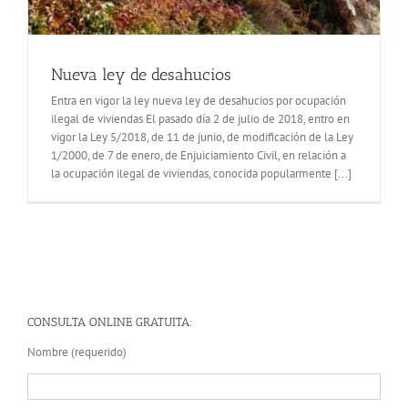
Nueva ley de desahucios
Entra en vigor la ley nueva ley de desahucios por ocupación
ilegal de viviendas El pasado día 2 de julio de 2018, entro en
vigor la Ley 5/2018, de 11 de junio, de modificación de la Ley
1/2000, de 7 de enero, de Enjuiciamiento Civil, en relación a
la ocupación ilegal de viviendas, conocida popularmente [...]
CONSULTA ONLINE GRATUITA:
Nombre (requerido)