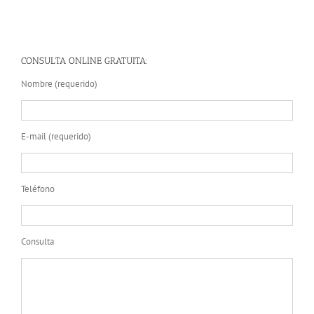
CONSULTA ONLINE GRATUITA:
Nombre (requerido)
E-mail (requerido)
Teléfono
Consulta