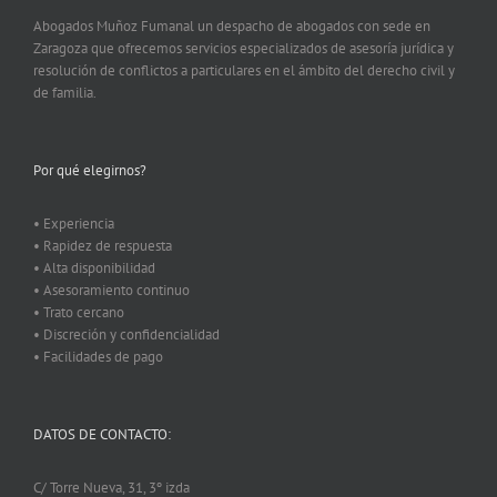
Abogados Muñoz Fumanal un despacho de abogados con sede en
Zaragoza que ofrecemos servicios especializados de asesoría jurídica y
resolución de conflictos a particulares en el ámbito del derecho civil y
de familia.
Por qué elegirnos?
• Experiencia
• Rapidez de respuesta
• Alta disponibilidad
• Asesoramiento continuo
• Trato cercano
• Discreción y confidencialidad
• Facilidades de pago
DATOS DE CONTACTO:
C/ Torre Nueva, 31, 3º izda