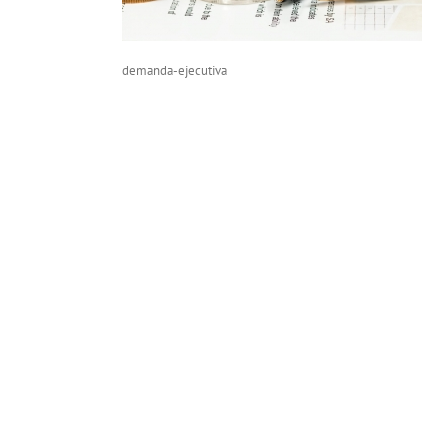
demanda-ejecutiva