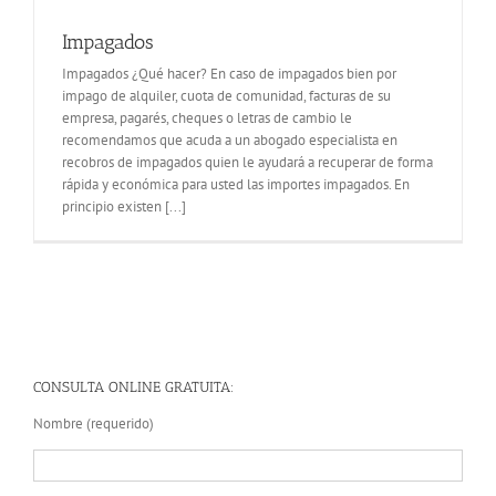
Impagados
Impagados ¿Qué hacer? En caso de impagados bien por
impago de alquiler, cuota de comunidad, facturas de su
empresa, pagarés, cheques o letras de cambio le
recomendamos que acuda a un abogado especialista en
recobros de impagados quien le ayudará a recuperar de forma
rápida y económica para usted las importes impagados. En
principio existen [...]
CONSULTA ONLINE GRATUITA:
Nombre (requerido)