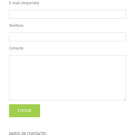
E-mail (requerido)
Teléfono
Consulta
DATOS DE CONTACTO: