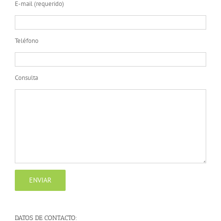
E-mail (requerido)
Teléfono
Consulta
DATOS DE CONTACTO: