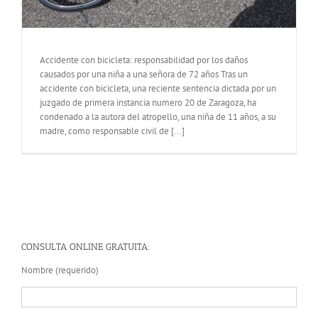
Accidente con bicicleta: responsabilidad por los daños
causados por una niña a una señora de 72 años Tras un
accidente con bicicleta, una reciente sentencia dictada por un
juzgado de primera instancia numero 20 de Zaragoza, ha
condenado a la autora del atropello, una niña de 11 años, a su
madre, como responsable civil de [...]
CONSULTA ONLINE GRATUITA:
Nombre (requerido)