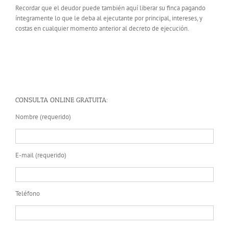
Recordar que el deudor puede también aquí liberar su finca pagando
íntegramente lo que le deba al ejecutante por principal, intereses, y
costas en cualquier momento anterior al decreto de ejecución.
CONSULTA ONLINE GRATUITA:
Nombre (requerido)
E-mail (requerido)
Teléfono