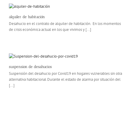
alquiler de habitación
Desahucio en el contrato de alquiler de habitación. En los momentos
de crisis económica actual en los que vivimos y [...]
suspension de desahucios
Suspensión del desahucio por Covid19 en hogares vulnerables sin otra
alternativa habitacional Durante el estado de alarma por situación del
[...]