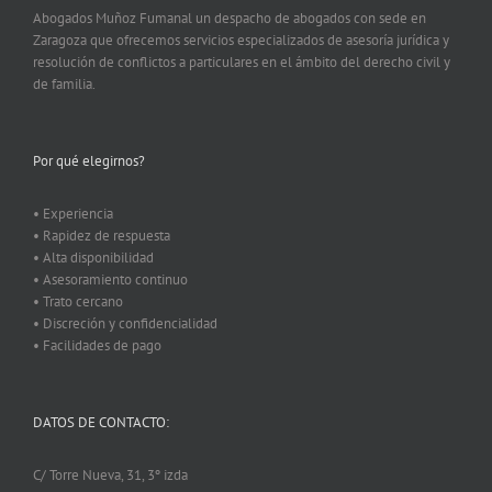
Abogados Muñoz Fumanal un despacho de abogados con sede en
Zaragoza que ofrecemos servicios especializados de asesoría jurídica y
resolución de conflictos a particulares en el ámbito del derecho civil y
de familia.
Por qué elegirnos?
• Experiencia
• Rapidez de respuesta
• Alta disponibilidad
• Asesoramiento continuo
• Trato cercano
• Discreción y confidencialidad
• Facilidades de pago
DATOS DE CONTACTO:
C/ Torre Nueva, 31, 3º izda