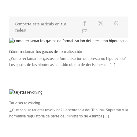
Comparte este artículo en tus
redes!
Cómo reclamar los gastos de formalización
¿Cómo reclamar los gastos de formalización del préstamo hipotecario?
Los gastos de las hipotecas han sido objeto de decisiones de [...]
Tarjetas revolving
,¿Qué son las tarjetas revolving? La sentencia del Tribunal Supremo y la
normativa regulatoria de parte del Ministerio de Asuntos [...]