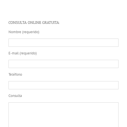
CONSULTA ONLINE GRATUITA:
Nombre (requerido)
E-mail (requerido)
Teléfono
Consulta