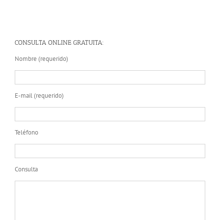
CONSULTA ONLINE GRATUITA:
Nombre (requerido)
E-mail (requerido)
Teléfono
Consulta