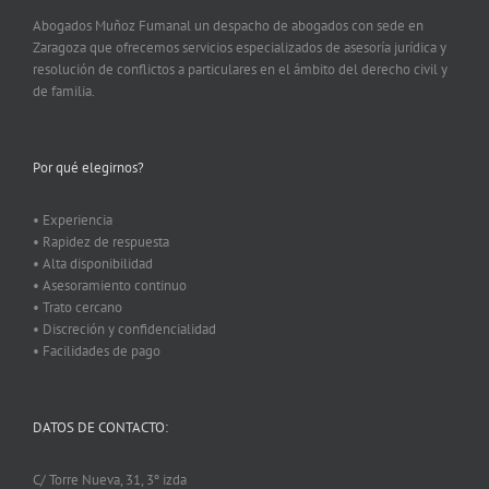
Abogados Muñoz Fumanal un despacho de abogados con sede en
Zaragoza que ofrecemos servicios especializados de asesoría jurídica y
resolución de conflictos a particulares en el ámbito del derecho civil y
de familia.
Por qué elegirnos?
• Experiencia
• Rapidez de respuesta
• Alta disponibilidad
• Asesoramiento continuo
• Trato cercano
• Discreción y confidencialidad
• Facilidades de pago
DATOS DE CONTACTO:
C/ Torre Nueva, 31, 3º izda