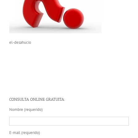
el-desahucio
CONSULTA ONLINE GRATUITA:
Nombre (requerido)
E-mail (requerido)