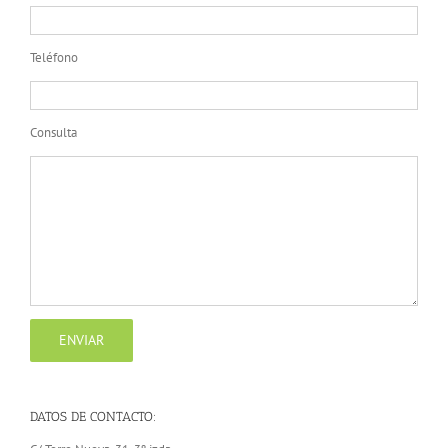
Teléfono
Consulta
DATOS DE CONTACTO: