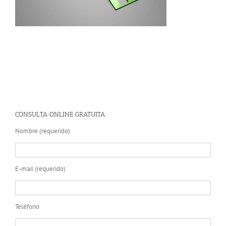
CONSULTA ONLINE GRATUITA:
Nombre (requerido)
E-mail (requerido)
Teléfono