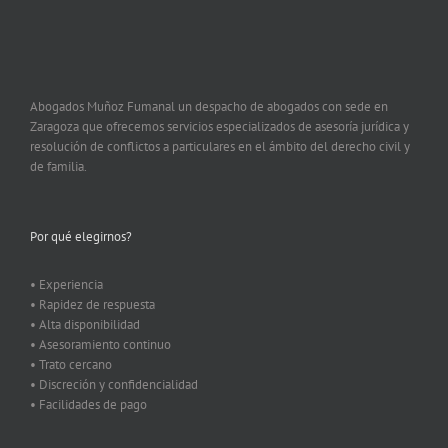
Abogados Muñoz Fumanal un despacho de abogados con sede en
Zaragoza que ofrecemos servicios especializados de asesoría jurídica y
resolución de conflictos a particulares en el ámbito del derecho civil y
de familia.
Por qué elegirnos?
• Experiencia
• Rapidez de respuesta
• Alta disponibilidad
• Asesoramiento continuo
• Trato cercano
• Discreción y confidencialidad
• Facilidades de pago