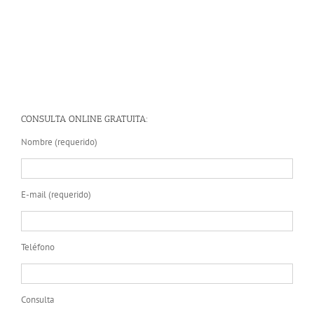
CONSULTA ONLINE GRATUITA:
Nombre (requerido)
E-mail (requerido)
Teléfono
Consulta