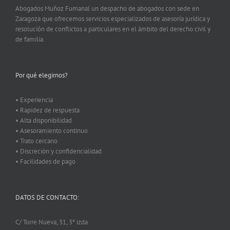
Abogados Muñoz Fumanal un despacho de abogados con sede en
Zaragoza que ofrecemos servicios especializados de asesoría jurídica y
resolución de conflictos a particulares en el ámbito del derecho civil y
de familia.
Por qué elegirnos?
• Experiencia
• Rapidez de respuesta
• Alta disponibilidad
• Asesoramiento continuo
• Trato cercano
• Discreción y confidencialidad
• Facilidades de pago
DATOS DE CONTACTO:
C/ Torre Nueva, 31, 3º izda