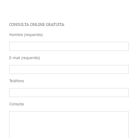
CONSULTA ONLINE GRATUITA:
Nombre (requerido)
E-mail (requerido)
Teléfono
Consulta